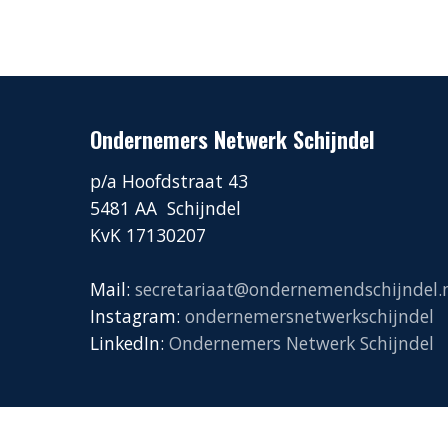
Ondernemers Netwerk Schijndel
p/a Hoofdstraat 43
5481 AA Schijndel
KvK 17130207
Mail:
secretariaat@ondernemendschijndel.
Instagram:
ondernemersnetwerkschijndel
LinkedIn:
Ondernemers Netwerk Schijndel