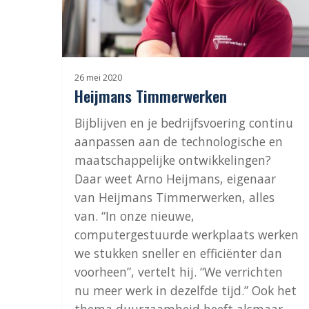
26 mei 2020
Heijmans Timmerwerken
Bijblijven en je bedrijfsvoering continu
aanpassen aan de technologische en
maatschappelijke ontwikkelingen?
Daar weet Arno Heijmans, eigenaar
van Heijmans Timmerwerken, alles
van. “In onze nieuwe,
computergestuurde werkplaats werken
we stukken sneller en efficiënter dan
voorheen”, vertelt hij. “We verrichten
nu meer werk in dezelfde tijd.” Ook het