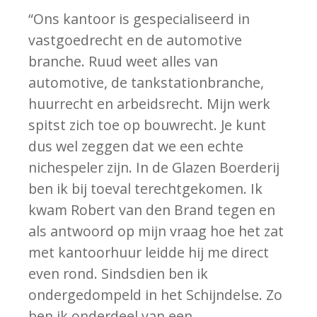
“Ons kantoor is gespecialiseerd in
vastgoedrecht en de automotive
branche. Ruud weet alles van
automotive, de tankstationbranche,
huurrecht en arbeidsrecht. Mijn werk
spitst zich toe op bouwrecht. Je kunt
dus wel zeggen dat we een echte
nichespeler zijn. In de Glazen Boerderij
ben ik bij toeval terechtgekomen. Ik
kwam Robert van den Brand tegen en
als antwoord op mijn vraag hoe het zat
met kantoorhuur leidde hij me direct
even rond. Sindsdien ben ik
ondergedompeld in het Schijndelse. Zo
ben ik onderdeel van een