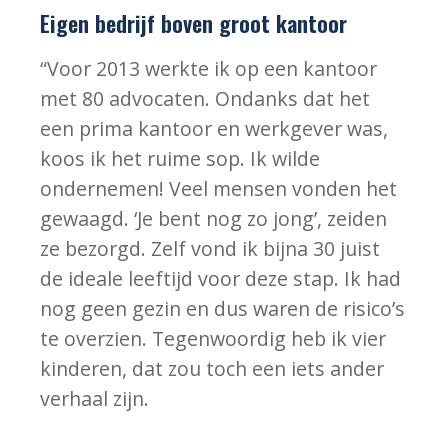
Eigen bedrijf boven groot kantoor
“Voor 2013 werkte ik op een kantoor
met 80 advocaten. Ondanks dat het
een prima kantoor en werkgever was,
koos ik het ruime sop. Ik wilde
ondernemen! Veel mensen vonden het
gewaagd. ‘Je bent nog zo jong’, zeiden
ze bezorgd. Zelf vond ik bijna 30 juist
de ideale leeftijd voor deze stap. Ik had
nog geen gezin en dus waren de risico’s
te overzien. Tegenwoordig heb ik vier
kinderen, dat zou toch een iets ander
verhaal zijn.