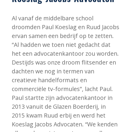
Al vanaf de middelbare school
droomden Paul Koeslag en Ruud Jacobs
ervan samen een bedrijf op te zetten.
“Al hadden we toen niet gedacht dat
het een advocatenkantoor zou worden.
Destijds was onze droom flitsender en
dachten we nog in termen van
creatieve handelformats en
commerciële tv-formules”, lacht Paul.
Paul startte zijn advocatenkantoor in
2013 vanuit de Glazen Boerderij, in
2015 kwam Ruud erbij en werd het
Koeslag Jacobs Advocaten. “We kenden