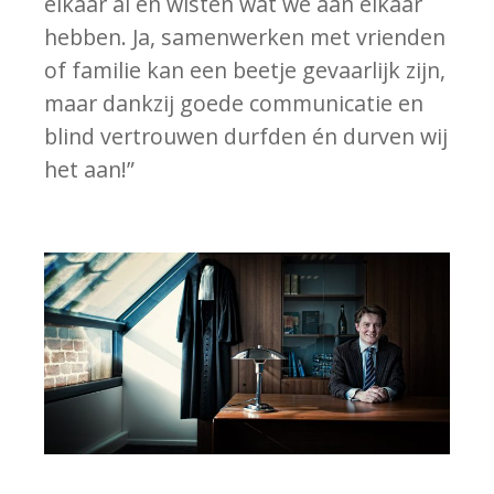
elkaar al en wisten wat we aan elkaar
hebben. Ja, samenwerken met vrienden
of familie kan een beetje gevaarlijk zijn,
maar dankzij goede communicatie en
blind vertrouwen durfden én durven wij
het aan!”