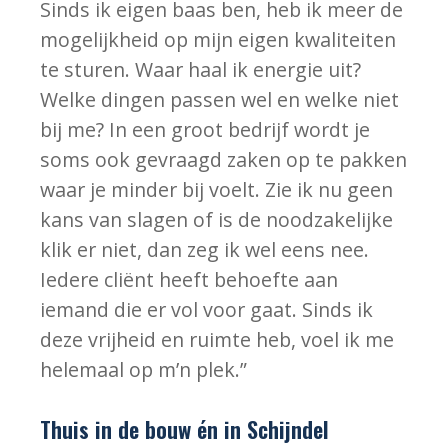
Sinds ik eigen baas ben, heb ik meer de
mogelijkheid op mijn eigen kwaliteiten
te sturen. Waar haal ik energie uit?
Welke dingen passen wel en welke niet
bij me? In een groot bedrijf wordt je
soms ook gevraagd zaken op te pakken
waar je minder bij voelt. Zie ik nu geen
kans van slagen of is de noodzakelijke
klik er niet, dan zeg ik wel eens nee.
Iedere cliënt heeft behoefte aan
iemand die er vol voor gaat. Sinds ik
deze vrijheid en ruimte heb, voel ik me
helemaal op m’n plek.”
Thuis in de bouw én in Schijndel