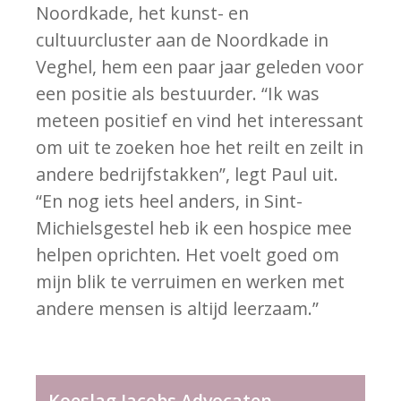
Noordkade, het kunst- en
cultuurcluster aan de Noordkade in
Veghel, hem een paar jaar geleden voor
een positie als bestuurder. “Ik was
meteen positief en vind het interessant
om uit te zoeken hoe het reilt en zeilt in
andere bedrijfstakken”, legt Paul uit.
“En nog iets heel anders, in Sint-
Michielsgestel heb ik een hospice mee
helpen oprichten. Het voelt goed om
mijn blik te verruimen en werken met
andere mensen is altijd leerzaam.”
Koeslag Jacobs Advocaten