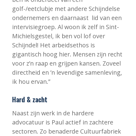
golf-/eetclubje met andere Schijndelse
ondernemers en daarnaast lid van een
intervisiegroep. Al woon ik zelf in Sint-
Michielsgestel, ik ben vol lof over
Schijndel! Het arbeidsethos is
gigantisch hoog hier. Mensen zijn recht
voor z’n raap en grijpen kansen. Zoveel
directheid en ’n levendige samenleving,
ik hou ervan.”
Hard & zacht
Naast zijn werk in de hardere
advocatuur is Paul actief in zachtere
sectoren. Zo benaderde Cultuurfabriek