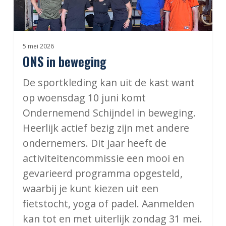
beweging
5 mei 2026
ONS in beweging
De sportkleding kan uit de kast want
op woensdag 10 juni komt
Ondernemend Schijndel in beweging.
Heerlijk actief bezig zijn met andere
ondernemers. Dit jaar heeft de
activiteitencommissie een mooi en
gevarieerd programma opgesteld,
waarbij je kunt kiezen uit een
fietstocht, yoga of padel. Aanmelden
kan tot en met uiterlijk zondag 31 mei.