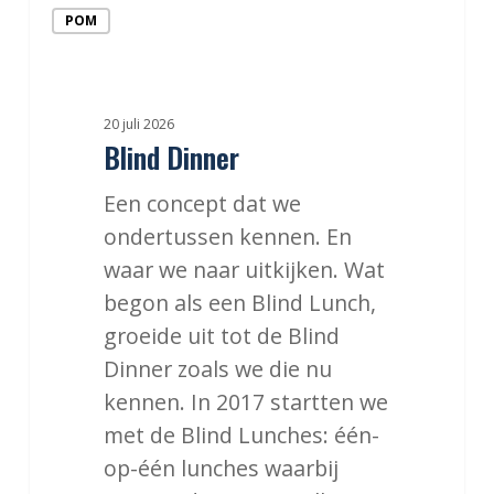
Blind
POM
Dinner
20 juli 2026
Blind Dinner
Een concept dat we
ondertussen kennen. En
waar we naar uitkijken. Wat
begon als een Blind Lunch,
groeide uit tot de Blind
Dinner zoals we die nu
kennen. In 2017 startten we
met de Blind Lunches: één-
op-één lunches waarbij