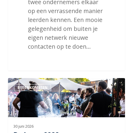
twee ondernemers elkaar
op een verrassende manier
leerden kennen. Een mooie
gelegenheid om buiten je
eigen netwerk nieuwe
contacten op te doen…
Barbecue
BIJEENKOMSTEN
2026
30 juni 2026