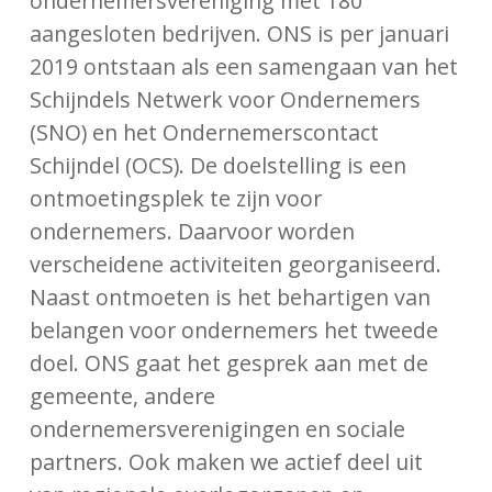
ondernemersvereniging met 180
aangesloten bedrijven. ONS is per januari
2019 ontstaan als een samengaan van het
Schijndels Netwerk voor Ondernemers
(SNO) en het Ondernemerscontact
Schijndel (OCS). De doelstelling is een
ontmoetingsplek te zijn voor
ondernemers. Daarvoor worden
verscheidene activiteiten georganiseerd.
Naast ontmoeten is het behartigen van
belangen voor ondernemers het tweede
doel. ONS gaat het gesprek aan met de
gemeente, andere
ondernemersverenigingen en sociale
partners. Ook maken we actief deel uit