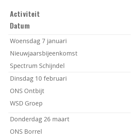
Activiteit
Datum
Woensdag 7 januari
Nieuwjaarsbijeenkomst
Spectrum Schijndel
Dinsdag 10 februari
ONS Ontbijt
WSD Groep
Donderdag 26 maart
ONS Borrel