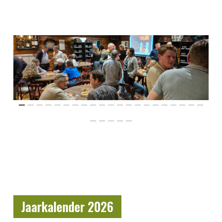
Jaarkalender 2026