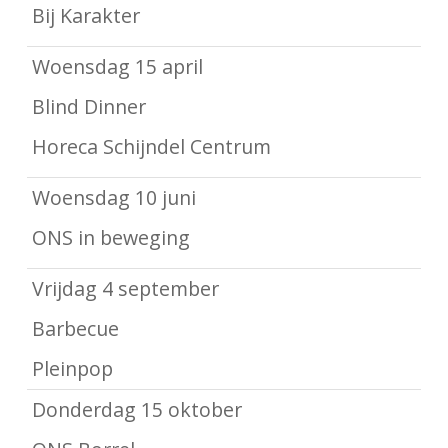
Bij Karakter
Woensdag 15 april
Blind Dinner
Horeca Schijndel Centrum
Woensdag 10 juni
ONS in beweging
Vrijdag 4 september
Barbecue
Pleinpop
Donderdag 15 oktober