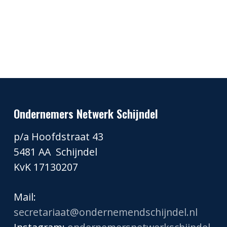
Ondernemers Netwerk Schijndel
p/a Hoofdstraat 43
5481 AA Schijndel
KvK 17130207
Mail:
secretariaat@ondernemendschijndel.nl