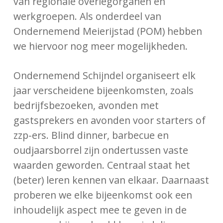
van regionale overlegorganen en
werkgroepen. Als onderdeel van
Ondernemend Meierijstad (POM) hebben
we hiervoor nog meer mogelijkheden.
Ondernemend Schijndel organiseert elk
jaar verscheidene bijeenkomsten, zoals
bedrijfsbezoeken, avonden met
gastsprekers en avonden voor starters of
zzp-ers. Blind dinner, barbecue en
oudjaarsborrel zijn ondertussen vaste
waarden geworden. Centraal staat het
(beter) leren kennen van elkaar. Daarnaast
proberen we elke bijeenkomst ook een
inhoudelijk aspect mee te geven in de