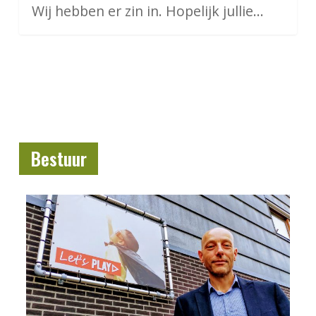
Wij hebben er zin in. Hopelijk jullie…
Bestuur