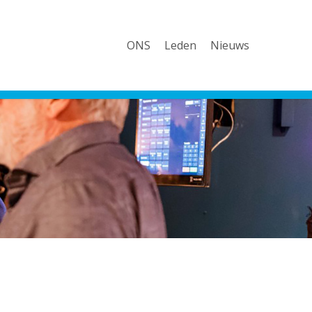
ONS
Leden
Nieuws