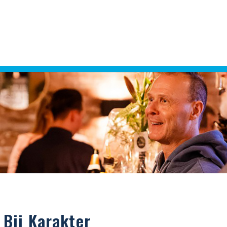
j Bij Karakter