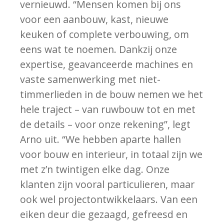
vernieuwd. “Mensen komen bij ons
voor een aanbouw, kast, nieuwe
keuken of complete verbouwing, om
eens wat te noemen. Dankzij onze
expertise, geavanceerde machines en
vaste samenwerking met niet-
timmerlieden in de bouw nemen we het
hele traject – van ruwbouw tot en met
de details – voor onze rekening”, legt
Arno uit. “We hebben aparte hallen
voor bouw en interieur, in totaal zijn we
met z’n twintigen elke dag. Onze
klanten zijn vooral particulieren, maar
ook wel projectontwikkelaars. Van een
eiken deur die gezaagd, gefreesd en