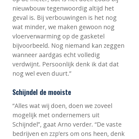
nieuwbouw tegenwoordig altijd het
geval is. Bij verbouwingen is het nog
wat minder, we maken gewoon nog
vloerverwarming op de gasketel
bijvoorbeeld. Nog niemand kan zeggen
wanneer aardgas echt volledig
verdwijnt. Persoonlijk denk ik dat dat
nog wel even duurt.”
Schijndel de mooiste
“Alles wat wij doen, doen we zoveel
mogelijk met ondernemers uit
Schijndel”, gaat Arno verder. “De vaste
bedrijven en zzp’ers om ons heen, denk