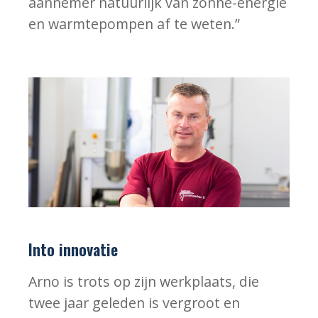
aannemer natuurlijk van zonne-energie
en warmtepompen af te weten.”
Into innovatie
Arno is trots op zijn werkplaats, die
twee jaar geleden is vergroot en