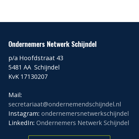
Ondernemers Netwerk Schijndel
p/a Hoofdstraat 43
5481 AA Schijndel
KvK 17130207
Mail:
secretariaat@ondernemendschijndel.nl
Instagram:
ondernemersnetwerkschijndel
LinkedIn:
Ondernemers Netwerk Schijndel