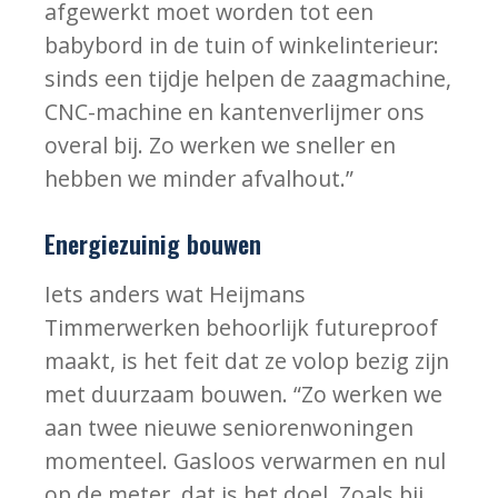
afgewerkt moet worden tot een
babybord in de tuin of winkelinterieur:
sinds een tijdje helpen de zaagmachine,
CNC-machine en kantenverlijmer ons
overal bij. Zo werken we sneller en
hebben we minder afvalhout.”
Energiezuinig bouwen
Iets anders wat Heijmans
Timmerwerken behoorlijk futureproof
maakt, is het feit dat ze volop bezig zijn
met duurzaam bouwen. “Zo werken we
aan twee nieuwe seniorenwoningen
momenteel. Gasloos verwarmen en nul
op de meter, dat is het doel. Zoals bij