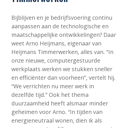
Bijblijven en je bedrijfsvoering continu
aanpassen aan de technologische en
maatschappelijke ontwikkelingen? Daar
weet Arno Heijmans, eigenaar van
Heijmans Timmerwerken, alles van. “In
onze nieuwe, computergestuurde
werkplaats werken we stukken sneller
en efficiënter dan voorheen”, vertelt hij.
“We verrichten nu meer werk in
dezelfde tijd.” Ook het thema
duurzaamheid heeft alsmaar minder
geheimen voor Arno. “In tijden van
energieneutraal wonen, dien ik als