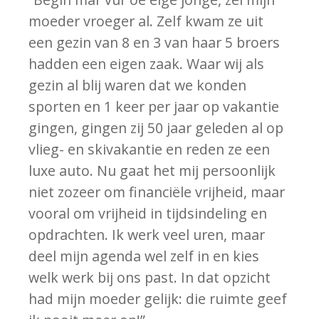
moeder vroeger al. Zelf kwam ze uit
een gezin van 8 en 3 van haar 5 broers
hadden een eigen zaak. Waar wij als
gezin al blij waren dat we konden
sporten en 1 keer per jaar op vakantie
gingen, gingen zij 50 jaar geleden al op
vlieg- en skivakantie en reden ze een
luxe auto. Nu gaat het mij persoonlijk
niet zozeer om financiële vrijheid, maar
vooral om vrijheid in tijdsindeling en
opdrachten. Ik werk veel uren, maar
deel mijn agenda wel zelf in en kies
welk werk bij ons past. In dat opzicht
had mijn moeder gelijk: die ruimte geef