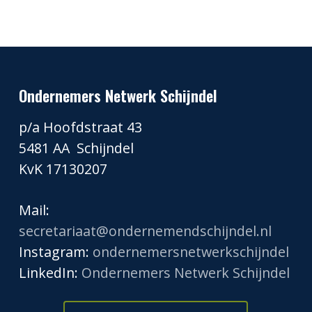
Ondernemers Netwerk Schijndel
p/a Hoofdstraat 43
5481 AA Schijndel
KvK 17130207
Mail:
secretariaat@ondernemendschijndel.nl
Instagram:
ondernemersnetwerkschijndel
LinkedIn:
Ondernemers Netwerk Schijndel