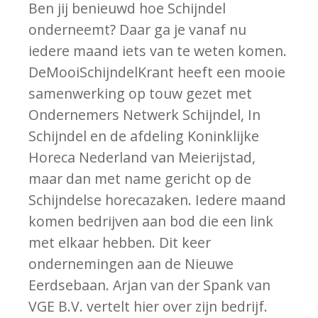
Ben jij benieuwd hoe Schijndel
onderneemt? Daar ga je vanaf nu
iedere maand iets van te weten komen.
DeMooiSchijndelKrant heeft een mooie
samenwerking op touw gezet met
Ondernemers Netwerk Schijndel, In
Schijndel en de afdeling Koninklijke
Horeca Nederland van Meierijstad,
maar dan met name gericht op de
Schijndelse horecazaken. Iedere maand
komen bedrijven aan bod die een link
met elkaar hebben. Dit keer
ondernemingen aan de Nieuwe
Eerdsebaan. Arjan van der Spank van
VGE B.V. vertelt hier over zijn bedrijf.