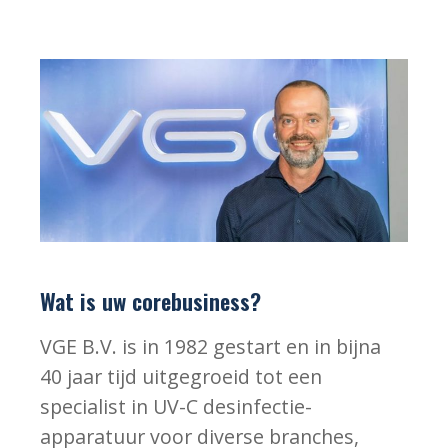
Wat is uw corebusiness?
VGE B.V. is in 1982 gestart en in bijna
40 jaar tijd uitgegroeid tot een
specialist in UV-C desinfectie-
apparatuur voor diverse branches,