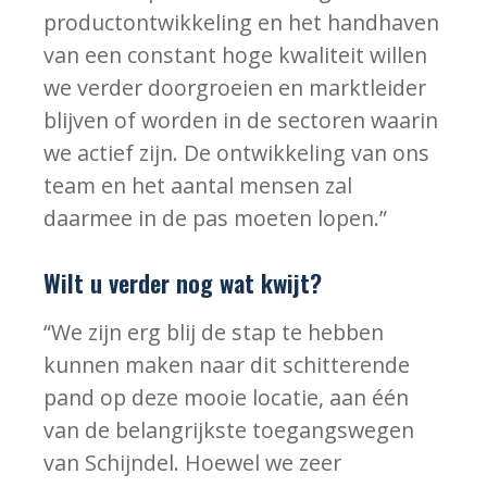
productontwikkeling en het handhaven
van een constant hoge kwaliteit willen
we verder doorgroeien en marktleider
blijven of worden in de sectoren waarin
we actief zijn. De ontwikkeling van ons
team en het aantal mensen zal
daarmee in de pas moeten lopen.”
Wilt u verder nog wat kwijt?
“We zijn erg blij de stap te hebben
kunnen maken naar dit schitterende
pand op deze mooie locatie, aan één
van de belangrijkste toegangswegen
van Schijndel. Hoewel we zeer