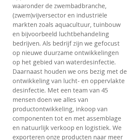
waaronder de zwembadbranche,
(zwem)vijversector en industriële
markten zoals aquacultuur, tuinbouw
en bijvoorbeeld luchtbehandeling
bedrijven. Als bedrijf zijn we gefocust
op nieuwe duurzame ontwikkelingen
op het gebied van waterdesinfectie.
Daarnaast houden we ons bezig met de
ontwikkeling van lucht- en oppervlakte
desinfectie. Met een team van 45
mensen doen we alles van
productontwikkeling, inkoop van
componenten tot en met assemblage
en natuurlijk verkoop en logistiek. We
exporteren onze producten naar meer