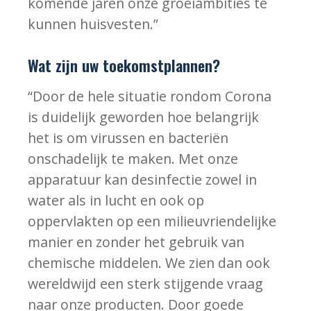
komende jaren onze groeiambities te
kunnen huisvesten.”
Wat zijn uw toekomstplannen?
“Door de hele situatie rondom Corona
is duidelijk geworden hoe belangrijk
het is om virussen en bacteriën
onschadelijk te maken. Met onze
apparatuur kan desinfectie zowel in
water als in lucht en ook op
oppervlakten op een milieuvriendelijke
manier en zonder het gebruik van
chemische middelen. We zien dan ook
wereldwijd een sterk stijgende vraag
naar onze producten. Door goede