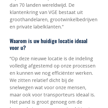
dan 70 landen wereldwijd. De
klantenkring van VGE bestaat uit
groothandelaren, grootwinkelbedrijven
en private labelklanten.”
Waarom is uw huidige locatie ideaal
voor u?
“Op deze nieuwe locatie is de indeling
volledig afgestemd op onze processen
en kunnen we nog efficiënter werken.
We zitten relatief dicht bij de
snelwegen wat voor onze mensen,
maar ook voor transporteurs ideaal is.
Het pand is groot genoeg om de