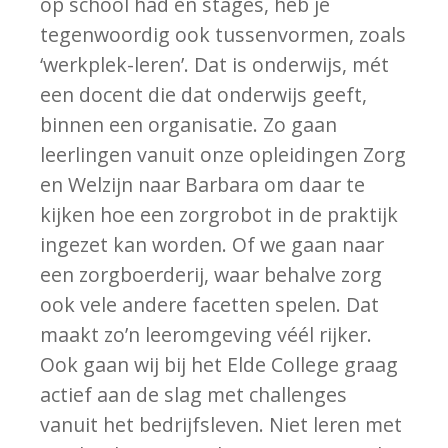
op school had en stages, heb je
tegenwoordig ook tussenvormen, zoals
‘werkplek-leren’. Dat is onderwijs, mét
een docent die dat onderwijs geeft,
binnen een organisatie. Zo gaan
leerlingen vanuit onze opleidingen Zorg
en Welzijn naar Barbara om daar te
kijken hoe een zorgrobot in de praktijk
ingezet kan worden. Of we gaan naar
een zorgboerderij, waar behalve zorg
ook vele andere facetten spelen. Dat
maakt zo’n leeromgeving véél rijker.
Ook gaan wij bij het Elde College graag
actief aan de slag met challenges
vanuit het bedrijfsleven. Niet leren met