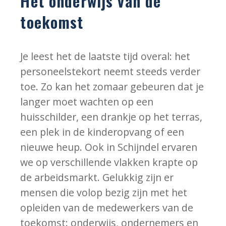
Het onderwijs van de
toekomst
Je leest het de laatste tijd overal: het
personeelstekort neemt steeds verder
toe. Zo kan het zomaar gebeuren dat je
langer moet wachten op een
huisschilder, een drankje op het terras,
een plek in de kinderopvang of een
nieuwe heup. Ook in Schijndel ervaren
we op verschillende vlakken krapte op
de arbeidsmarkt. Gelukkig zijn er
mensen die volop bezig zijn met het
opleiden van de medewerkers van de
toekomst: onderwijs, ondernemers en