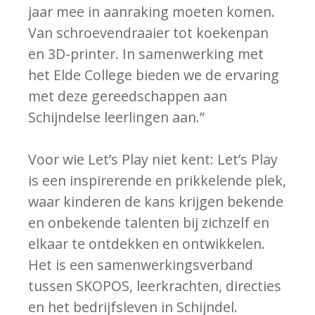
jaar mee in aanraking moeten komen.
Van schroevendraaier tot koekenpan
en 3D-printer. In samenwerking met
het Elde College bieden we de ervaring
met deze gereedschappen aan
Schijndelse leerlingen aan.”
Voor wie Let’s Play niet kent: Let’s Play
is een inspirerende en prikkelende plek,
waar kinderen de kans krijgen bekende
en onbekende talenten bij zichzelf en
elkaar te ontdekken en ontwikkelen.
Het is een samenwerkingsverband
tussen SKOPOS, leerkrachten, directies
en het bedrijfsleven in Schijndel.