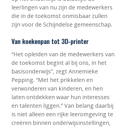
leerlingen van nu zijn de medewerkers
die in de toekomst onmisbaar zullen
zijn voor de Schijndelse gemeenschap.
Van koekenpan tot 3D-printer
“Het opleiden van de medewerkers van
de toekomst begint al bij ons, in het
basisonderwijs”, zegt Annemieke
Pepping. “Met het prikkelen en
verwonderen van kinderen, en hen
laten ontdekken waar hun interesses
en talenten liggen.” Van belang daarbij
is niet alleen een rijke leeromgeving te
creëren binnen onderwijsinstellingen,