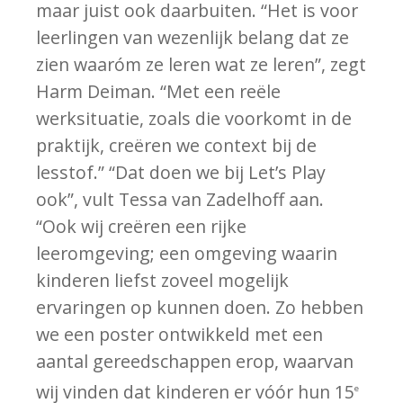
maar juist ook daarbuiten. “Het is voor
leerlingen van wezenlijk belang dat ze
zien waaróm ze leren wat ze leren”, zegt
Harm Deiman. “Met een reële
werksituatie, zoals die voorkomt in de
praktijk, creëren we context bij de
lesstof.” “Dat doen we bij Let’s Play
ook”, vult Tessa van Zadelhoff aan.
“Ook wij creëren een rijke
leeromgeving; een omgeving waarin
kinderen liefst zoveel mogelijk
ervaringen op kunnen doen. Zo hebben
we een poster ontwikkeld met een
aantal gereedschappen erop, waarvan
wij vinden dat kinderen er vóór hun 15
e