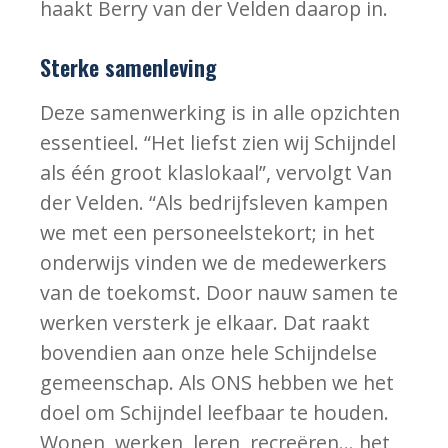
haakt Berry van der Velden daarop in.
Sterke samenleving
Deze samenwerking is in alle opzichten
essentieel. “Het liefst zien wij Schijndel
als één groot klaslokaal”, vervolgt Van
der Velden. “Als bedrijfsleven kampen
we met een personeelstekort; in het
onderwijs vinden we de medewerkers
van de toekomst. Door nauw samen te
werken versterk je elkaar. Dat raakt
bovendien aan onze hele Schijndelse
gemeenschap. Als ONS hebben we het
doel om Schijndel leefbaar te houden.
Wonen, werken, leren, recreëren… het