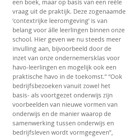
een boek, maar op basis van een reële
vraag uit de praktijk. Deze zogenaamde
‘contextrijke leeromgeving’ is van
belang voor álle leerlingen binnen onze
school. Hier geven we nu steeds meer
invulling aan, bijvoorbeeld door de
inzet van onze ondernemersklas voor
havo-leerlingen en mogelijk ook een
praktische havo in de toekomst.” “Ook
bedrijfsbezoeken vanuit zowel het
basis- als voortgezet onderwijs zijn
voorbeelden van nieuwe vormen van
onderwijs en de manier waarop de
samenwerking tussen onderwijs en
bedrijfsleven wordt vormgegeven”,