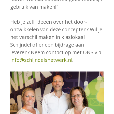
gebruik van maken!”
Heb je zelf ideeën over het door-
ontwikkelen van deze concepten? Wil je
het verschil maken in klaslokaal
Schijndel of er een bijdrage aan
leveren? Neem contact op met ONS via
info@schijndelsnetwerk.nl
.