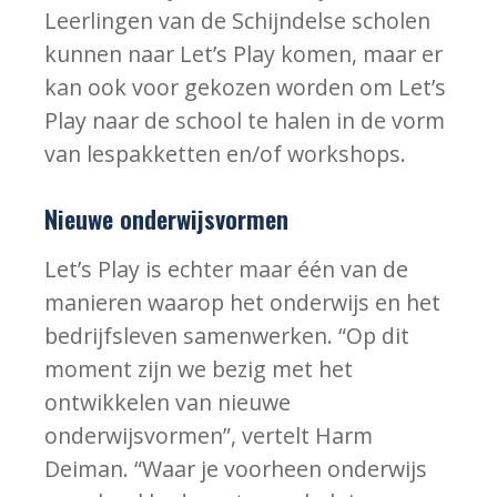
Leerlingen van de Schijndelse scholen
kunnen naar Let’s Play komen, maar er
kan ook voor gekozen worden om Let’s
Play naar de school te halen in de vorm
van lespakketten en/of workshops.
Nieuwe onderwijsvormen
Let’s Play is echter maar één van de
manieren waarop het onderwijs en het
bedrijfsleven samenwerken. “Op dit
moment zijn we bezig met het
ontwikkelen van nieuwe
onderwijsvormen”, vertelt Harm
Deiman. “Waar je voorheen onderwijs