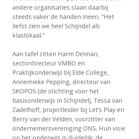
andere organisaties slaan daarbij
steeds vaker de handen ineen. “Het
liefst zien we heel Schijndel als
klaslokaal.”
Aan tafel zitten Harm Deiman,
sectordirecteur VMBO en
Praktijkonderwijs bij Elde College,
Annemieke Pepping, directeur van
SKOPOS (de stichting voor het
basisonderwijs in Schijndel), Tessa van
Zadelhoff, projectleider bij Let’s Play en
Berry van der Velden, voorzitter van
ondernemersvereniging ONS. Hun visie
op het onderwijs is duidelijk: de