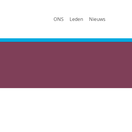
ONS
Leden
Nieuws