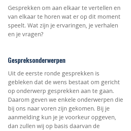
Gesprekken om aan elkaar te vertellen en
van elkaar te horen wat er op dit moment
speelt. Wat zijn je ervaringen, je verhalen
en je vragen?
Gespreksonderwerpen
Uit de eerste ronde gesprekken is
gebleken dat de wens bestaat om gericht
op onderwerp gesprekken aan te gaan.
Daarom geven we enkele onderwerpen die
bij ons naar voren zijn gekomen. Bij je
aanmelding kun je je voorkeur opgeven,
dan zullen wij op basis daarvan de