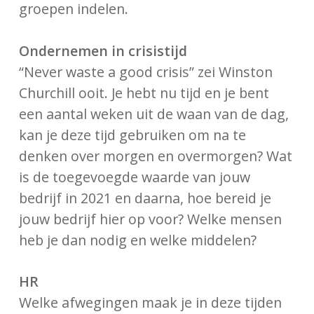
groepen indelen.
Ondernemen in crisistijd
“Never waste a good crisis” zei Winston
Churchill ooit. Je hebt nu tijd en je bent
een aantal weken uit de waan van de dag,
kan je deze tijd gebruiken om na te
denken over morgen en overmorgen? Wat
is de toegevoegde waarde van jouw
bedrijf in 2021 en daarna, hoe bereid je
jouw bedrijf hier op voor? Welke mensen
heb je dan nodig en welke middelen?
HR
Welke afwegingen maak je in deze tijden