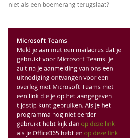
niet als een boemerang terugslaat?
Microsoft Teams
Meld je aan met een mailadres dat je
gebruikt voor Microsoft Teams. Je
zult na je aanmelding van ons een
uitnodiging ontvangen voor een
overleg met Microsoft Teams met
een link die je op het aangegeven
tijdstip kunt gebruiken. Als je het
programma nog niet eerder
gebruikt hebt kijk dan
op deze link
als je Office365 hebt en
op deze link