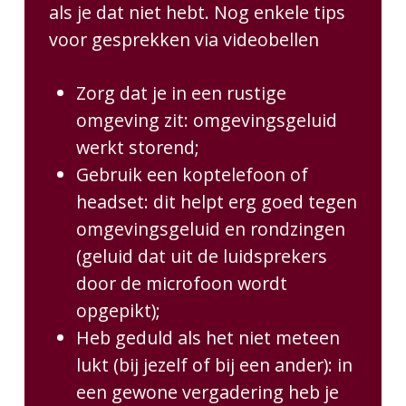
als je dat niet hebt. Nog enkele tips
voor gesprekken via videobellen
Zorg dat je in een rustige
omgeving zit: omgevingsgeluid
werkt storend;
Gebruik een koptelefoon of
headset: dit helpt erg goed tegen
omgevingsgeluid en rondzingen
(geluid dat uit de luidsprekers
door de microfoon wordt
opgepikt);
Heb geduld als het niet meteen
lukt (bij jezelf of bij een ander): in
een gewone vergadering heb je