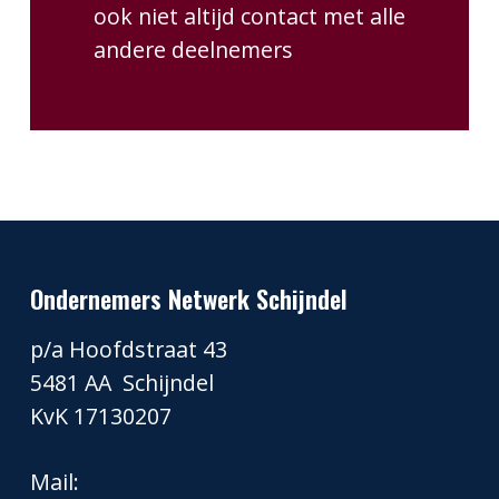
ook niet altijd contact met alle
andere deelnemers
Ondernemers Netwerk Schijndel
p/a Hoofdstraat 43
5481 AA Schijndel
KvK 17130207
Mail: