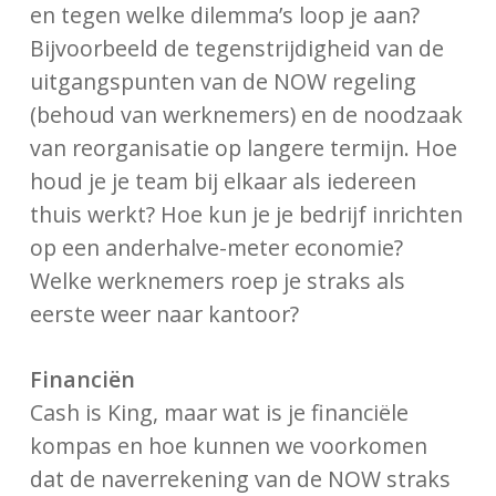
en tegen welke dilemma’s loop je aan?
Bijvoorbeeld de tegenstrijdigheid van de
uitgangspunten van de NOW regeling
(behoud van werknemers) en de noodzaak
van reorganisatie op langere termijn. Hoe
houd je je team bij elkaar als iedereen
thuis werkt? Hoe kun je je bedrijf inrichten
op een anderhalve-meter economie?
Welke werknemers roep je straks als
eerste weer naar kantoor?
Financiën
Cash is King, maar wat is je financiële
kompas en hoe kunnen we voorkomen
dat de naverrekening van de NOW straks