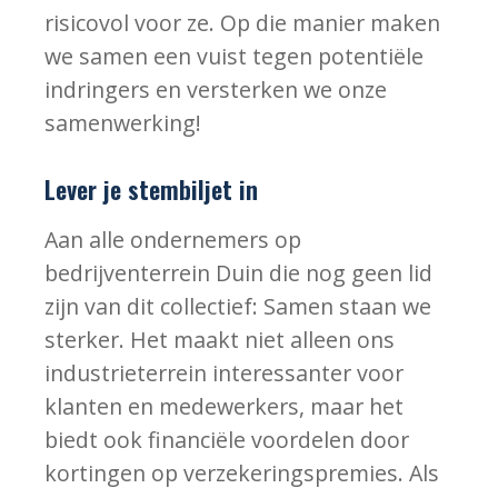
risicovol voor ze. Op die manier maken
we samen een vuist tegen potentiële
indringers en versterken we onze
samenwerking!
Lever je stembiljet in
Aan alle ondernemers op
bedrijventerrein Duin die nog geen lid
zijn van dit collectief: Samen staan we
sterker. Het maakt niet alleen ons
industrieterrein interessanter voor
klanten en medewerkers, maar het
biedt ook financiële voordelen door
kortingen op verzekeringspremies. Als