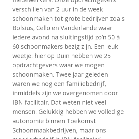
verschillen van 2 uur in de week
schoonmaken tot grote bedrijven zoals
Bolsius, Cello en Vanderlande waar
iedere avond na sluitingstijd zo’n 50 á
60 schoonmakers bezig zijn. Een leuk
weetje: hier op Duin hebben we 25
opdrachtgevers waar we mogen
schoonmaken. Twee jaar geleden
waren we nog een familiebedrijf,
inmiddels zijn we overgenomen door
IBN facilitair. Dat weten niet veel
mensen. Gelukkig hebben we volledige
autonomie binnen Toekomst
Schoonmaakbedrijven, maar ons