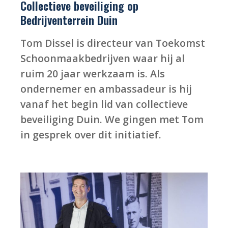
Collectieve beveiliging op
Bedrijventerrein Duin
Tom Dissel is directeur van Toekomst
Schoonmaakbedrijven waar hij al
ruim 20 jaar werkzaam is. Als
ondernemer en ambassadeur is hij
vanaf het begin lid van collectieve
beveiliging Duin. We gingen met Tom
in gesprek over dit initiatief.