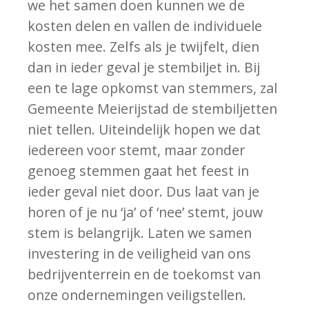
we het samen doen kunnen we de
kosten delen en vallen de individuele
kosten mee. Zelfs als je twijfelt, dien
dan in ieder geval je stembiljet in. Bij
een te lage opkomst van stemmers, zal
Gemeente Meierijstad de stembiljetten
niet tellen. Uiteindelijk hopen we dat
iedereen voor stemt, maar zonder
genoeg stemmen gaat het feest in
ieder geval niet door. Dus laat van je
horen of je nu ‘ja’ of ‘nee’ stemt, jouw
stem is belangrijk. Laten we samen
investering in de veiligheid van ons
bedrijventerrein en de toekomst van
onze ondernemingen veiligstellen.