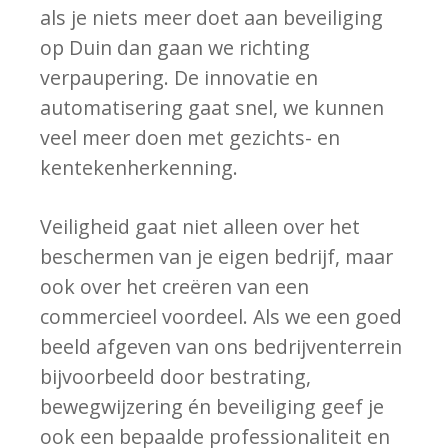
als je niets meer doet aan beveiliging
op Duin dan gaan we richting
verpaupering. De innovatie en
automatisering gaat snel, we kunnen
veel meer doen met gezichts- en
kentekenherkenning.
Veiligheid gaat niet alleen over het
beschermen van je eigen bedrijf, maar
ook over het creëren van een
commercieel voordeel. Als we een goed
beeld afgeven van ons bedrijventerrein
bijvoorbeeld door bestrating,
bewegwijzering én beveiliging geef je
ook een bepaalde professionaliteit en