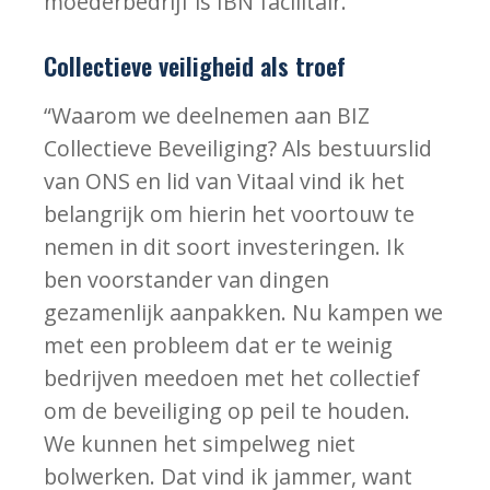
moederbedrijf is IBN facilitair.”
Collectieve veiligheid als troef
“Waarom we deelnemen aan BIZ
Collectieve Beveiliging? Als bestuurslid
van ONS en lid van Vitaal vind ik het
belangrijk om hierin het voortouw te
nemen in dit soort investeringen. Ik
ben voorstander van dingen
gezamenlijk aanpakken. Nu kampen we
met een probleem dat er te weinig
bedrijven meedoen met het collectief
om de beveiliging op peil te houden.
We kunnen het simpelweg niet
bolwerken. Dat vind ik jammer, want