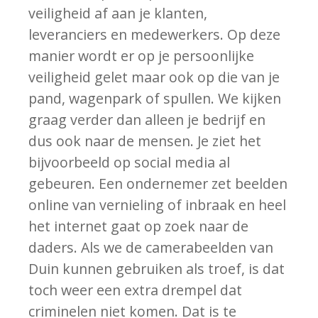
veiligheid af aan je klanten,
leveranciers en medewerkers. Op deze
manier wordt er op je persoonlijke
veiligheid gelet maar ook op die van je
pand, wagenpark of spullen. We kijken
graag verder dan alleen je bedrijf en
dus ook naar de mensen. Je ziet het
bijvoorbeeld op social media al
gebeuren. Een ondernemer zet beelden
online van vernieling of inbraak en heel
het internet gaat op zoek naar de
daders. Als we de camerabeelden van
Duin kunnen gebruiken als troef, is dat
toch weer een extra drempel dat
criminelen niet komen. Dat is te