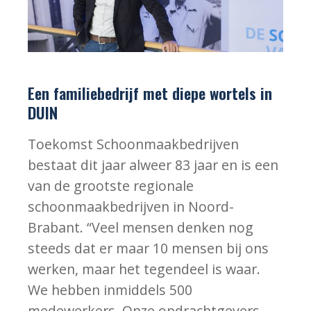
Een familiebedrijf met diepe wortels in
DUIN
Toekomst Schoonmaakbedrijven
bestaat dit jaar alweer 83 jaar en is een
van de grootste regionale
schoonmaakbedrijven in Noord-
Brabant. “Veel mensen denken nog
steeds dat er maar 10 mensen bij ons
werken, maar het tegendeel is waar.
We hebben inmiddels 500
medewerkers. Onze opdrachtgevers