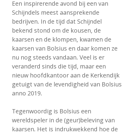
Een inspirerende avond bij een van
Schijndels meest aansprekende
bedrijven. In de tijd dat Schijndel
bekend stond om de kousen, de
kaarsen en de klompen, kwamen de
kaarsen van Bolsius en daar komen ze
nu nog steeds vandaan. Veel is er
veranderd sinds die tijd, maar een
nieuw hoofdkantoor aan de Kerkendijk
getuigt van de levendigheid van Bolsius
anno 2019.
Tegenwoordig is Bolsius een
wereldspeler in de (geur)beleving van
kaarsen. Het is indrukwekkend hoe de