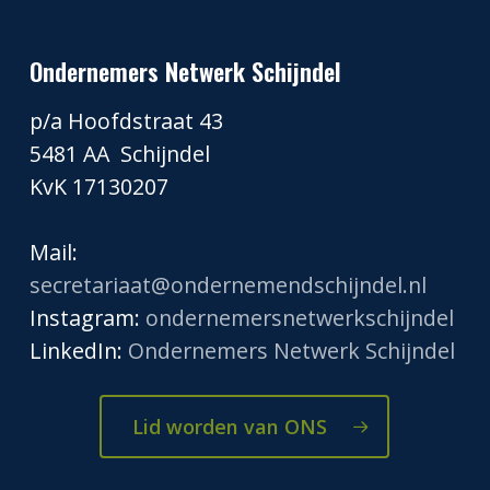
Ondernemers Netwerk Schijndel
p/a Hoofdstraat 43
5481 AA Schijndel
KvK 17130207
Mail:
secretariaat@ondernemendschijndel.nl
Instagram:
ondernemersnetwerkschijndel
LinkedIn:
Ondernemers Netwerk Schijndel
Lid worden van ONS