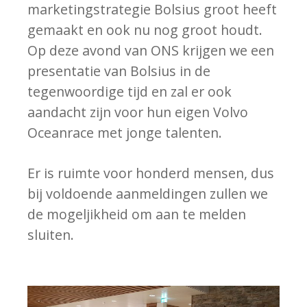
marketingstrategie Bolsius groot heeft
gemaakt en ook nu nog groot houdt.
Op deze avond van ONS krijgen we een
presentatie van Bolsius in de
tegenwoordige tijd en zal er ook
aandacht zijn voor hun eigen Volvo
Oceanrace met jonge talenten.
Er is ruimte voor honderd mensen, dus
bij voldoende aanmeldingen zullen we
de mogeljikheid om aan te melden
sluiten.