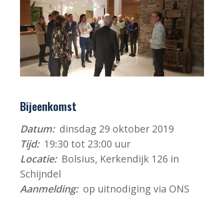
Bijeenkomst
Datum:
dinsdag 29 oktober 2019
Tijd:
19:30 tot 23:00 uur
Locatie:
Bolsius, Kerkendijk 126 in
Schijndel
Aanmelding:
op uitnodiging via ONS