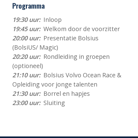
Programma
19:30 uur:
Inloop
19:45 uur:
Welkom door de voorzitter
20:00 uur:
Presentatie Bolsius
(BolsiUS/ Magic)
20:20 uur:
Rondleiding in groepen
(optioneel)
21:10 uur:
Bolsius Volvo Ocean Race &
Opleiding voor jonge talenten
21:30 uur:
Borrel en hapjes
23:00 uur:
Sluiting