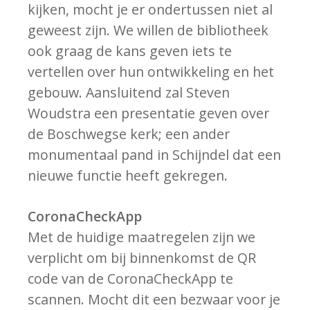
kijken, mocht je er ondertussen niet al
geweest zijn. We willen de bibliotheek
ook graag de kans geven iets te
vertellen over hun ontwikkeling en het
gebouw. Aansluitend zal Steven
Woudstra een presentatie geven over
de Boschwegse kerk; een ander
monumentaal pand in Schijndel dat een
nieuwe functie heeft gekregen.
CoronaCheckApp
Met de huidige maatregelen zijn we
verplicht om bij binnenkomst de QR
code van de CoronaCheckApp te
scannen. Mocht dit een bezwaar voor je