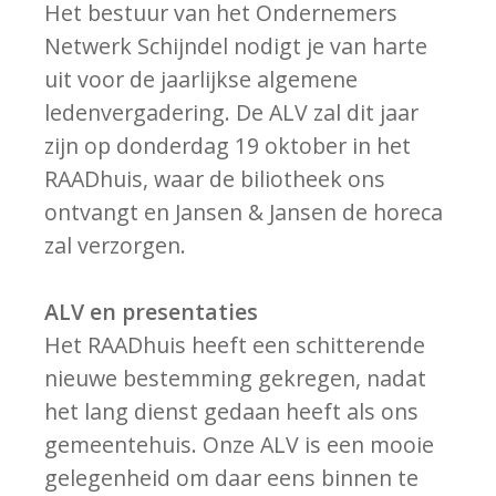
Het bestuur van het Ondernemers
Netwerk Schijndel nodigt je van harte
uit voor de jaarlijkse algemene
ledenvergadering. De ALV zal dit jaar
zijn op donderdag 19 oktober in het
RAADhuis, waar de biliotheek ons
ontvangt en Jansen & Jansen de horeca
zal verzorgen.
ALV en presentaties
Het RAADhuis heeft een schitterende
nieuwe bestemming gekregen, nadat
het lang dienst gedaan heeft als ons
gemeentehuis. Onze ALV is een mooie
gelegenheid om daar eens binnen te