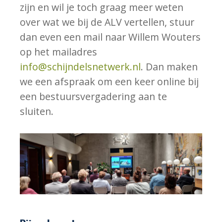
zijn en wil je toch graag meer weten
over wat we bij de ALV vertellen, stuur
dan even een mail naar Willem Wouters
op het mailadres
info@schijndelsnetwerk.nl
. Dan maken
we een afspraak om een keer online bij
een bestuursvergadering aan te
sluiten.