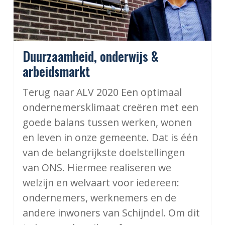
Duurzaamheid, onderwijs &
arbeidsmarkt
Terug naar ALV 2020 Een optimaal
ondernemersklimaat creëren met een
goede balans tussen werken, wonen
en leven in onze gemeente. Dat is één
van de belangrijkste doelstellingen
van ONS. Hiermee realiseren we
welzijn en welvaart voor iedereen:
ondernemers, werknemers en de
andere inwoners van Schijndel. Om dit