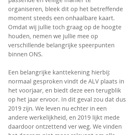
organiseren, bleek dit op het betreffende
moment steeds een onhaalbare kaart.
Omdat wij jullie toch graag op de hoogte
houden, nemen we jullie mee op
verschillende belangrijke speerpunten
binnen ONS.
Een belangrijke kanttekening hierbij:
normaal gesproken vindt de ALV plaats in
het voorjaar, en biedt deze een terugblik
op het jaar ervoor. In dit geval zou dat dus
2019 zijn. We leven nu echter in een
andere werkelijkheid, en 2019 lijkt mede
daardoor ontzettend ver weg. We vinden