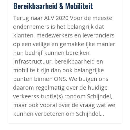
Bereikbaarheid & Mobiliteit
Terug naar ALV 2020 Voor de meeste
ondernemers is het belangrijk dat
klanten, medewerkers en leveranciers
op een veilige en gemakkelijke manier
hun bedrijf kunnen bereiken.
Infrastructuur, bereikbaarheid en
mobiliteit zijn dan ook belangrijke
punten binnen ONS. We buigen ons
daarom regelmatig over de huidige
verkeerssituatie(s) rondom Schijndel,
maar ook vooral over de vraag wat we
kunnen verbeteren om Schijndel…