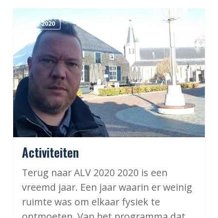
Activiteiten
ALV 2020
Activiteiten
Terug naar ALV 2020 2020 is een
vreemd jaar. Een jaar waarin er weinig
ruimte was om elkaar fysiek te
ontmoeten. Van het programma dat