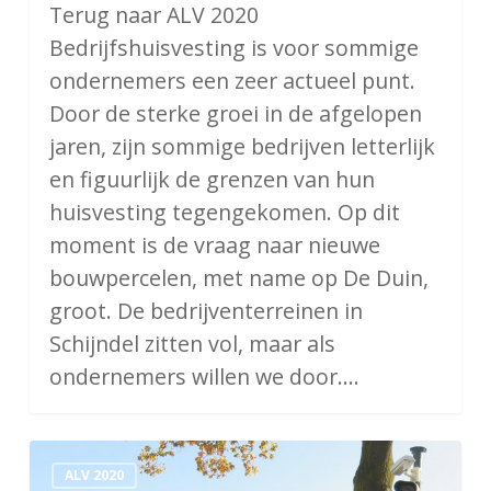
Terug naar ALV 2020
Bedrijfshuisvesting is voor sommige
ondernemers een zeer actueel punt.
Door de sterke groei in de afgelopen
jaren, zijn sommige bedrijven letterlijk
en figuurlijk de grenzen van hun
huisvesting tegengekomen. Op dit
moment is de vraag naar nieuwe
bouwpercelen, met name op De Duin,
groot. De bedrijventerreinen in
Schijndel zitten vol, maar als
ondernemers willen we door.…
Beveiliging
ALV 2020