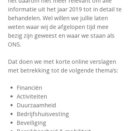
het daarom niet meer relevant om alle
informatie uit het jaar 2019 tot in detail te
behandelen. Wel willen we jullie laten
weten waar wij de afgelopen tijd mee
bezig zijn geweest en waar we staan als
ONS.
Dat doen we met korte online verslagen
met betrekking tot de volgende thema’s:
Financiën
Activiteiten
Duurzaamheid
Bedrijfshuisvesting
Beveiliging