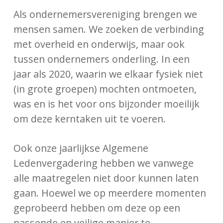
Als ondernemersvereniging brengen we
mensen samen. We zoeken de verbinding
met overheid en onderwijs, maar ook
tussen ondernemers onderling. In een
jaar als 2020, waarin we elkaar fysiek niet
(in grote groepen) mochten ontmoeten,
was en is het voor ons bijzonder moeilijk
om deze kerntaken uit te voeren.
Ook onze jaarlijkse Algemene
Ledenvergadering hebben we vanwege
alle maatregelen niet door kunnen laten
gaan. Hoewel we op meerdere momenten
geprobeerd hebben om deze op een
passende en veilige manier te