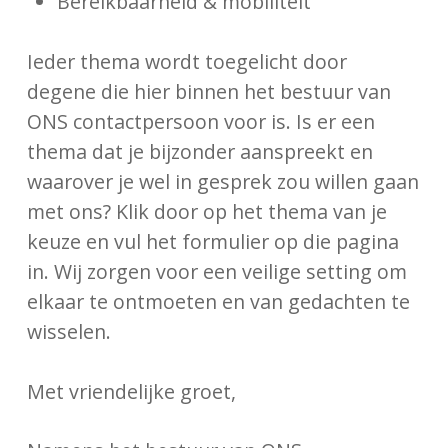
Bereikbaarheid & mobiliteit
Ieder thema wordt toegelicht door
degene die hier binnen het bestuur van
ONS contactpersoon voor is. Is er een
thema dat je bijzonder aanspreekt en
waarover je wel in gesprek zou willen gaan
met ons? Klik door op het thema van je
keuze en vul het formulier op die pagina
in. Wij zorgen voor een veilige setting om
elkaar te ontmoeten en van gedachten te
wisselen.
Met vriendelijke groet,