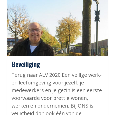
Beveiliging
Terug naar ALV 2020 Een veilige werk-
en leefomgeving voor jezelf, je
medewerkers en je gezin is een eerste
voorwaarde voor prettig wonen,
werken en ondernemen. Bij ONS is
veiligheid dan ook één van de