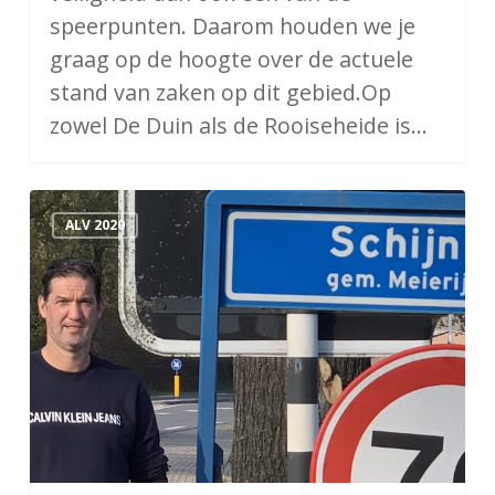
speerpunten. Daarom houden we je
graag op de hoogte over de actuele
stand van zaken op dit gebied.Op
zowel De Duin als de Rooiseheide is…
Bereikbaarheid
ALV 2020
&
Mobiliteit