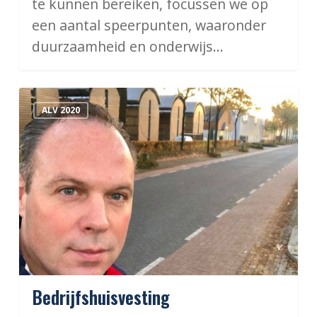
te kunnen bereiken, focussen we op
een aantal speerpunten, waaronder
duurzaamheid en onderwijs…
Bedrijfshuisvesting
ALV 2020
Bedrijfshuisvesting