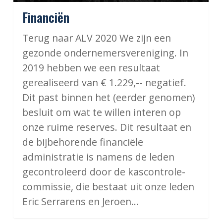
Financiën
Terug naar ALV 2020 We zijn een
gezonde ondernemersvereniging. In
2019 hebben we een resultaat
gerealiseerd van € 1.229,-- negatief.
Dit past binnen het (eerder genomen)
besluit om wat te willen interen op
onze ruime reserves. Dit resultaat en
de bijbehorende financiële
administratie is namens de leden
gecontroleerd door de kascontrole-
commissie, die bestaat uit onze leden
Eric Serrarens en Jeroen…