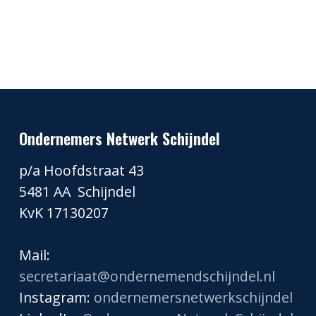
Ondernemers Netwerk Schijndel
p/a Hoofdstraat 43
5481 AA Schijndel
KvK 17130207
Mail:
secretariaat@ondernemendschijndel.nl
Instagram:
ondernemersnetwerkschijndel