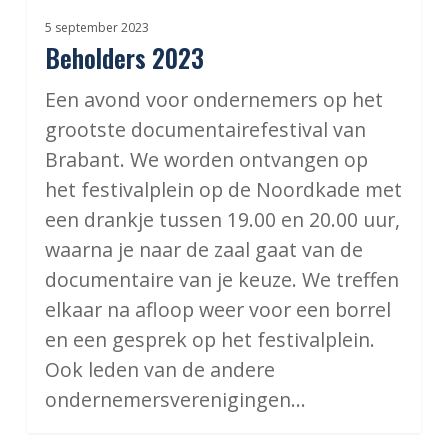
5 september 2023
Beholders 2023
Een avond voor ondernemers op het
grootste documentairefestival van
Brabant. We worden ontvangen op
het festivalplein op de Noordkade met
een drankje tussen 19.00 en 20.00 uur,
waarna je naar de zaal gaat van de
documentaire van je keuze. We treffen
elkaar na afloop weer voor een borrel
en een gesprek op het festivalplein.
Ook leden van de andere
ondernemersverenigingen…