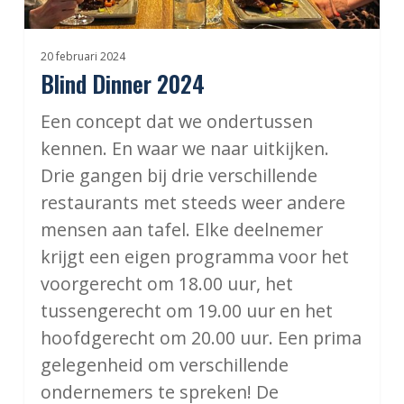
20 februari 2024
Blind Dinner 2024
Een concept dat we ondertussen
kennen. En waar we naar uitkijken.
Drie gangen bij drie verschillende
restaurants met steeds weer andere
mensen aan tafel. Elke deelnemer
krijgt een eigen programma voor het
voorgerecht om 18.00 uur, het
tussengerecht om 19.00 uur en het
hoofdgerecht om 20.00 uur. Een prima
gelegenheid om verschillende
ondernemers te spreken! De