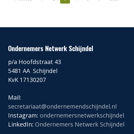
Ondernemers Netwerk Schijndel
p/a Hoofdstraat 43
5481 AA Schijndel
KvK 17130207
Mail:
secretariaat@ondernemendschijndel.nl
Instagram:
ondernemersnetwerkschijndel
LinkedIn:
Ondernemers Netwerk Schijndel