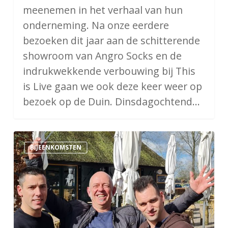
meenemen in het verhaal van hun
onderneming. Na onze eerdere
bezoeken dit jaar aan de schitterende
showroom van Angro Socks en de
indrukwekkende verbouwing bij This
is Live gaan we ook deze keer weer op
bezoek op de Duin. Dinsdagochtend…
Barbecue
BIJEENKOMSTEN