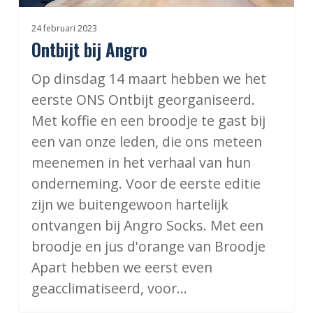
24 februari 2023
Ontbijt bij Angro
Op dinsdag 14 maart hebben we het
eerste ONS Ontbijt georganiseerd.
Met koffie en een broodje te gast bij
een van onze leden, die ons meteen
meenemen in het verhaal van hun
onderneming. Voor de eerste editie
zijn we buitengewoon hartelijk
ontvangen bij Angro Socks. Met een
broodje en jus d'orange van Broodje
Apart hebben we eerst even
geacclimatiseerd, voor…