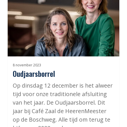
8 november 2023
Oudjaarsborrel
Op dinsdag 12 december is het alweer
tijd voor onze traditionele afsluiting
van het jaar. De Oudjaarsborrel. Dit
jaar bij Café Zaal de HeerenMeester
op de Boschweg. Alle tijd om terug te