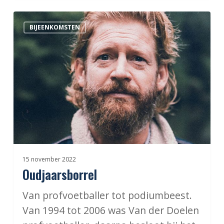
Oudjaarsborrel
BIJEENKOMSTEN
15 november 2022
Oudjaarsborrel
Van profvoetballer tot podiumbeest.
Van 1994 tot 2006 was Van der Doelen