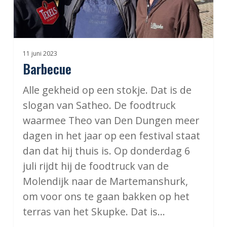
11 juni 2023
Barbecue
Alle gekheid op een stokje. Dat is de
slogan van Satheo. De foodtruck
waarmee Theo van Den Dungen meer
dagen in het jaar op een festival staat
dan dat hij thuis is. Op donderdag 6
juli rijdt hij de foodtruck van de
Molendijk naar de Martemanshurk,
om voor ons te gaan bakken op het
terras van het Skupke. Dat is…