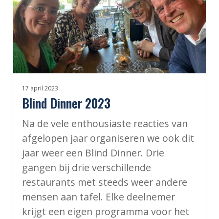
17 april 2023
Blind Dinner 2023
Na de vele enthousiaste reacties van
afgelopen jaar organiseren we ook dit
jaar weer een Blind Dinner. Drie
gangen bij drie verschillende
restaurants met steeds weer andere
mensen aan tafel. Elke deelnemer
krijgt een eigen programma voor het