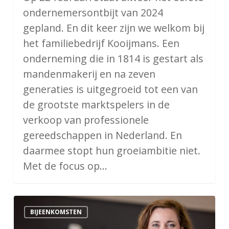
ondernemersontbijt van 2024
gepland. En dit keer zijn we welkom bij
het familiebedrijf Kooijmans. Een
onderneming die in 1814 is gestart als
mandenmakerij en na zeven
generaties is uitgegroeid tot een van
de grootste marktspelers in de
verkoop van professionele
gereedschappen in Nederland. En
daarmee stopt hun groeiambitie niet.
Met de focus op…
Oudjaarsborrel
BIJEENKOMSTEN